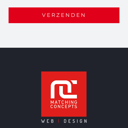
VERZENDEN