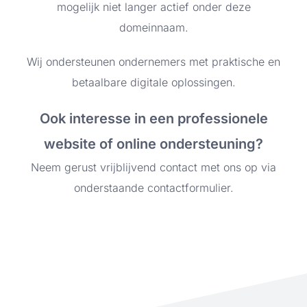
mogelijk niet langer actief onder deze
domeinnaam.
Wij ondersteunen ondernemers met praktische en
betaalbare digitale oplossingen.
Ook interesse in een professionele
website of online ondersteuning?
Neem gerust vrijblijvend contact met ons op via
onderstaande contactformulier.