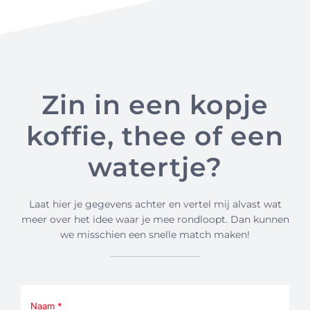
Zin in een kopje
koffie, thee of een
watertje?
Laat hier je gegevens achter en vertel mij alvast wat
meer over het idee waar je mee rondloopt. Dan kunnen
we misschien een snelle match maken!